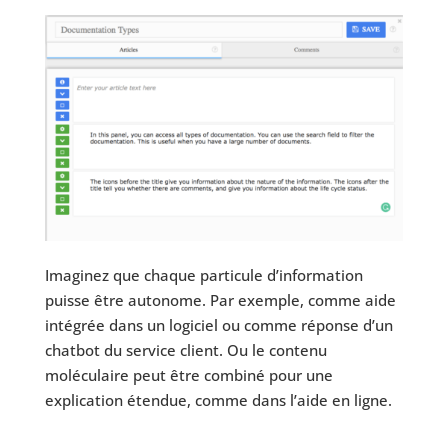
Imaginez que chaque particule d’information
puisse être autonome. Par exemple, comme aide
intégrée dans un logiciel ou comme réponse d’un
chatbot du service client. Ou le contenu
moléculaire peut être combiné pour une
explication étendue, comme dans l’aide en ligne.