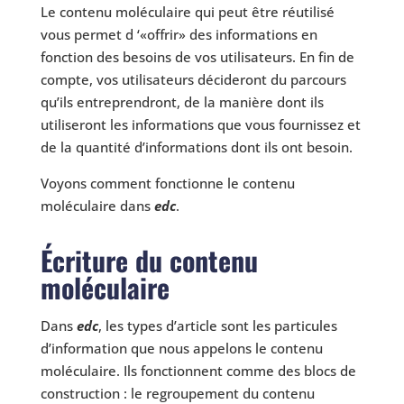
Le contenu moléculaire qui peut être réutilisé
vous permet d ‘«offrir» des informations en
fonction des besoins de vos utilisateurs. En fin de
compte, vos utilisateurs décideront du parcours
qu’ils entreprendront, de la manière dont ils
utiliseront les informations que vous fournissez et
de la quantité d’informations dont ils ont besoin.
Voyons comment fonctionne le contenu
moléculaire dans
edc
.
Écriture du contenu
moléculaire
Dans
edc
, les types d’article sont les particules
d’information que nous appelons le contenu
moléculaire. Ils fonctionnent comme des blocs de
construction : le regroupement du contenu