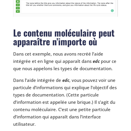
Le contenu moléculaire peut
apparaître n’importe où
Dans cet exemple, nous avons recréé l’aide
intégrée et en ligne qui apparaît dans
edc
pour ce
que nous appelons les types de documentation.
Dans l’aide intégrée de
edc
, vous pouvez voir une
particule d’informations qui explique l’objectif des
types de documentation. (Cette particule
d’information est appelée une brique.) Il s’agit du
contenu moléculaire. C’est une petite particule
d’information qui apparaît dans l’interface
utilisateur.