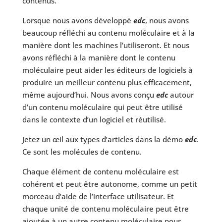
contenus.
Lorsque nous avons développé
edc
, nous avons
beaucoup réfléchi au contenu moléculaire et à la
manière dont les machines l’utiliseront. Et nous
avons réfléchi à la manière dont le contenu
moléculaire peut aider les éditeurs de logiciels à
produire un meilleur contenu plus efficacement,
même aujourd’hui. Nous avons conçu
edc
autour
d’un contenu moléculaire qui peut être utilisé
dans le contexte d’un logiciel et réutilisé.
Jetez un œil aux types d’articles dans la démo
edc
.
Ce sont les molécules de contenu.
Chaque élément de contenu moléculaire est
cohérent et peut être autonome, comme un petit
morceau d’aide de l’interface utilisateur. Et
chaque unité de contenu moléculaire peut être
ajoutée à un autre contenu moléculaire pour