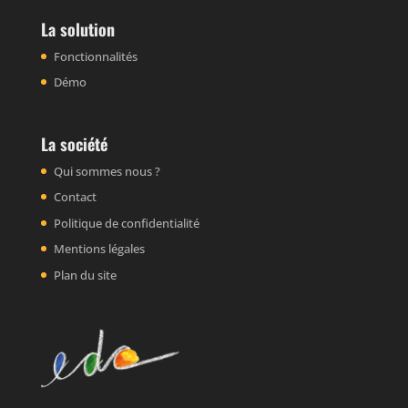
La solution
Fonctionnalités
Démo
La société
Qui sommes nous ?
Contact
Politique de confidentialité
Mentions légales
Plan du site