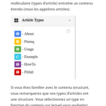
moléculaire (types d’article) entraîne un contenu
étendu (nous les appelons articles).
Si vous êtes familier avec le contenu structuré,
vous remarquerez que nos types d’articles ont
une structure. Vous sélectionnez un type en
fonction du contenu sur lequel vous souhaitez