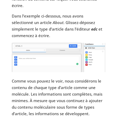
écrire.
Dans l’exemple ci-dessous, nous avons
sélectionné un article
About
. Glissez-déposez
simplement le type d’article dans l’éditeur
edc
et
commencez à écrire.
Comme vous pouvez le voir, nous considérons le
contenu de chaque type d’article comme une
molécule. Les informations sont complètes, mais
minimes. À mesure que vous continuez à ajouter
du contenu moléculaire sous forme de types
d’article, les informations se développent.