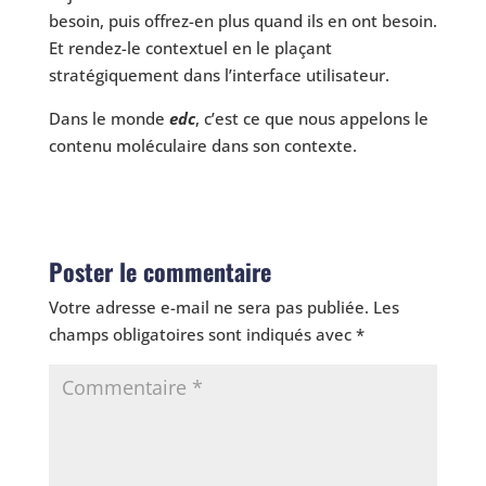
besoin, puis offrez-en plus quand ils en ont besoin.
Et rendez-le contextuel en le plaçant
stratégiquement dans l’interface utilisateur.
Dans le monde
edc
, c’est ce que nous appelons le
contenu moléculaire dans son contexte.
Poster le commentaire
Votre adresse e-mail ne sera pas publiée.
Les
champs obligatoires sont indiqués avec
*