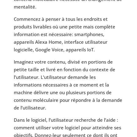
mentalité.
Commencez à penser à tous les endroits et
produits livrables où une petite mais complète
information est nécessaire: smartphones,
appareils Alexa Home, interface utilisateur
logicielle, Google Voice, appareils IoT.
Imaginez votre contenu, divisé en portions de
petite taille et livré en fonction du contexte de
l’utilisateur. L’utilisateur demande les
informations nécessaires à ce moment et la
machine délivre une ou plusieurs portions de
contenu moléculaire pour répondre à la demande
de l’utilisateur.
Dans le logiciel, l’utilisateur recherche de l’aide :
comment utiliser votre logiciel pour atteindre ses
objectifs. Donnez-leur seulement ce dont ils ont