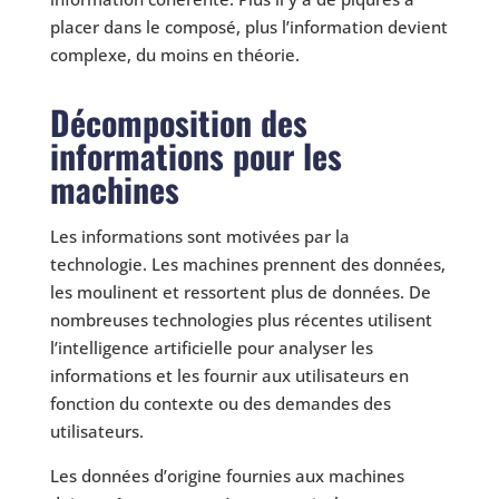
placer dans le composé, plus l’information devient
complexe, du moins en théorie.
Décomposition des
informations pour les
machines
Les informations sont motivées par la
technologie. Les machines prennent des données,
les moulinent et ressortent plus de données. De
nombreuses technologies plus récentes utilisent
l’intelligence artificielle pour analyser les
informations et les fournir aux utilisateurs en
fonction du contexte ou des demandes des
utilisateurs.
Les données d’origine fournies aux machines