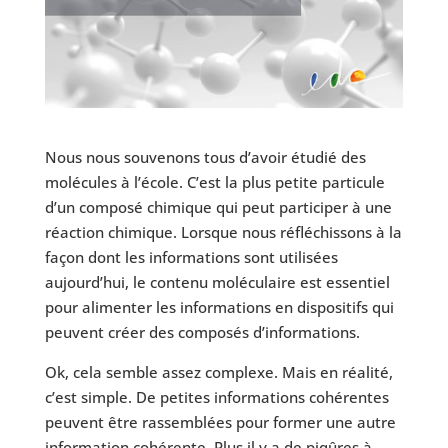
Nous nous souvenons tous d’avoir étudié des
molécules à l’école. C’est la plus petite particule
d’un composé chimique qui peut participer à une
réaction chimique. Lorsque nous réfléchissons à la
façon dont les informations sont utilisées
aujourd’hui, le contenu moléculaire est essentiel
pour alimenter les informations en dispositifs qui
peuvent créer des composés d’informations.
Ok, cela semble assez complexe. Mais en réalité,
c’est simple. De petites informations cohérentes
peuvent être rassemblées pour former une autre
information cohérente. Plus il y a de piqûres à