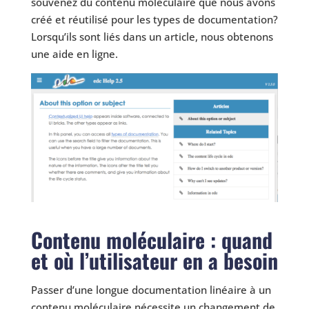
souvenez du contenu moléculaire que nous avons
créé et réutilisé pour les types de documentation?
Lorsqu’ils sont liés dans un article, nous obtenons
une aide en ligne.
Contenu moléculaire : quand
et où l’utilisateur en a besoin
Passer d’une longue documentation linéaire à un
contenu moléculaire nécessite un changement de