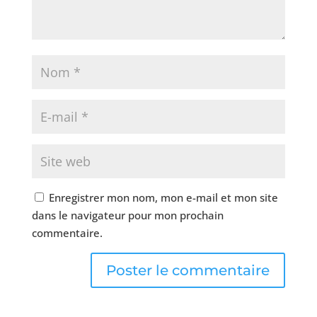
Enregistrer mon nom, mon e-mail et mon site
dans le navigateur pour mon prochain
commentaire.