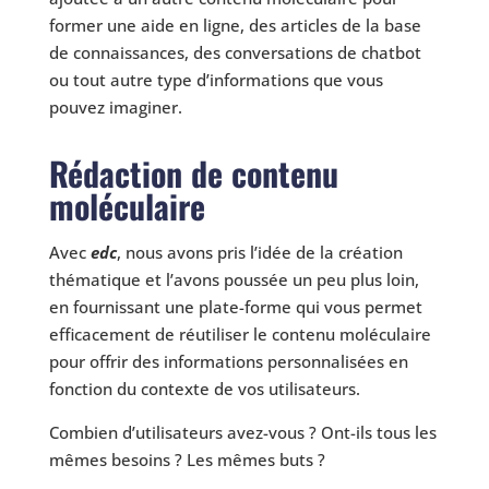
former une aide en ligne, des articles de la base
de connaissances, des conversations de chatbot
ou tout autre type d’informations que vous
pouvez imaginer.
Rédaction de contenu
moléculaire
Avec
edc
, nous avons pris l’idée de la création
thématique et l’avons poussée un peu plus loin,
en fournissant une plate-forme qui vous permet
efficacement de réutiliser le contenu moléculaire
pour offrir des informations personnalisées en
fonction du contexte de vos utilisateurs.
Combien d’utilisateurs avez-vous ? Ont-ils tous les
mêmes besoins ? Les mêmes buts ?