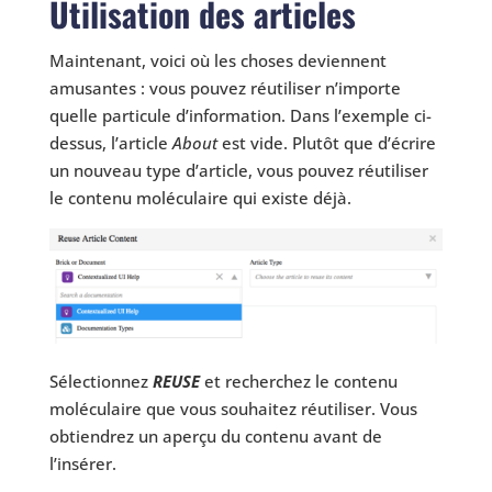
Utilisation des articles
Maintenant, voici où les choses deviennent
amusantes : vous pouvez réutiliser n’importe
quelle particule d’information. Dans l’exemple ci-
dessus, l’article
About
est vide. Plutôt que d’écrire
un nouveau type d’article, vous pouvez réutiliser
le contenu moléculaire qui existe déjà.
Sélectionnez
REUSE
et recherchez le contenu
moléculaire que vous souhaitez réutiliser. Vous
obtiendrez un aperçu du contenu avant de
l’insérer.