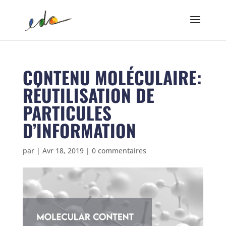
CONTENU MOLÉCULAIRE:
RÉUTILISATION DE
PARTICULES
D’INFORMATION
par
|
Avr 18, 2019
|
0 commentaires