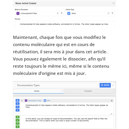
Maintenant, chaque fois que vous modifiez le
contenu moléculaire qui est en cours de
réutilisation, il sera mis à jour dans cet article.
Vous pouvez également le dissocier, afin qu’il
reste toujours le même ici, même si le contenu
moléculaire d’origine est mis à jour.