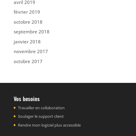
avril 2019
février 2019
octobre 2018
septembre 2018
janvier 2018
novembre 2017
octobre 2017
Vos besoins
Travailler en collaboration
Soulager le support client
Rendre mon logiciel plus accessible