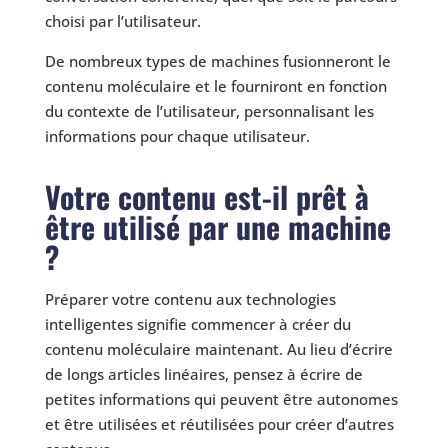
choisi par l’utilisateur.
De nombreux types de machines fusionneront le
contenu moléculaire et le fourniront en fonction
du contexte de l’utilisateur, personnalisant les
informations pour chaque utilisateur.
Votre contenu est-il prêt à
être utilisé par une machine
?
Préparer votre contenu aux technologies
intelligentes signifie commencer à créer du
contenu moléculaire maintenant. Au lieu d’écrire
de longs articles linéaires, pensez à écrire de
petites informations qui peuvent être autonomes
et être utilisées et réutilisées pour créer d’autres