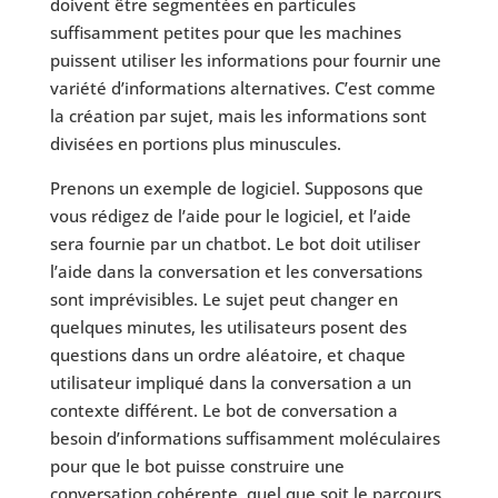
doivent être segmentées en particules
suffisamment petites pour que les machines
puissent utiliser les informations pour fournir une
variété d’informations alternatives. C’est comme
la création par sujet, mais les informations sont
divisées en portions plus minuscules.
Prenons un exemple de logiciel. Supposons que
vous rédigez de l’aide pour le logiciel, et l’aide
sera fournie par un chatbot. Le bot doit utiliser
l’aide dans la conversation et les conversations
sont imprévisibles. Le sujet peut changer en
quelques minutes, les utilisateurs posent des
questions dans un ordre aléatoire, et chaque
utilisateur impliqué dans la conversation a un
contexte différent. Le bot de conversation a
besoin d’informations suffisamment moléculaires
pour que le bot puisse construire une
conversation cohérente, quel que soit le parcours