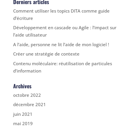
Derniers articles
Comment utiliser les topics DITA comme guide
d’écriture
Développement en cascade ou Agile : l’impact sur
l’aide utilisateur
A l’aide, personne ne lit l’aide de mon logiciel !
Créer une stratégie de contexte
Contenu moléculaire: réutilisation de particules
d’information
Archives
octobre 2022
décembre 2021
juin 2021
mai 2019