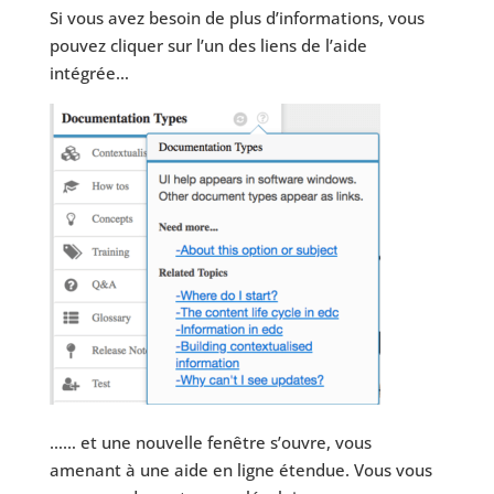
Si vous avez besoin de plus d’informations, vous
pouvez cliquer sur l’un des liens de l’aide
intégrée…
…… et une nouvelle fenêtre s’ouvre, vous
amenant à une aide en ligne étendue. Vous vous