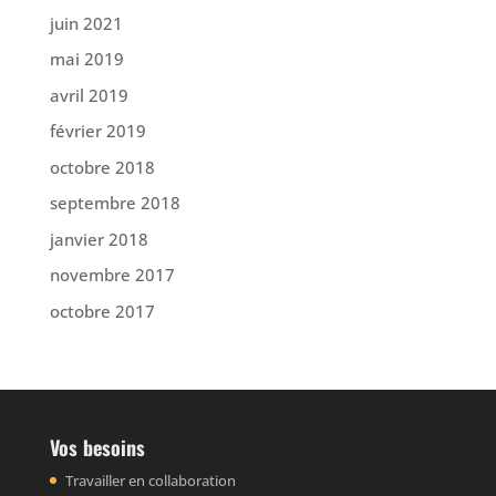
juin 2021
mai 2019
avril 2019
février 2019
octobre 2018
septembre 2018
janvier 2018
novembre 2017
octobre 2017
Vos besoins
Travailler en collaboration