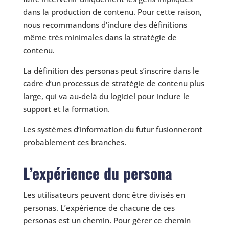
dans la production de contenu. Pour cette raison,
nous recommandons d’inclure des définitions
même très minimales dans la stratégie de
contenu.
La définition des personas peut s’inscrire dans le
cadre d’un processus de stratégie de contenu plus
large, qui va au-delà du logiciel pour inclure le
support et la formation.
Les systèmes d’information du futur fusionneront
probablement ces branches.
L’expérience du persona
Les utilisateurs peuvent donc être divisés en
personas. L’expérience de chacune de ces
personas est un chemin. Pour gérer ce chemin