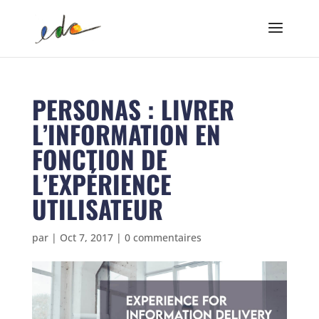
PERSONAS : LIVRER
L’INFORMATION EN
FONCTION DE
L’EXPÉRIENCE
UTILISATEUR
par
|
Oct 7, 2017
|
0 commentaires