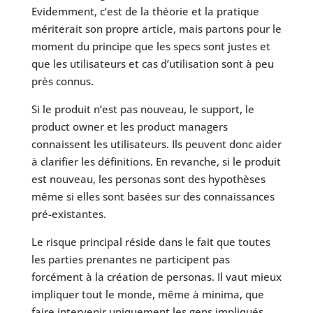
Evidemment, c’est de la théorie et la pratique
mériterait son propre article, mais partons pour le
moment du principe que les specs sont justes et
que les utilisateurs et cas d’utilisation sont à peu
près connus.
Si le produit n’est pas nouveau, le support, le
product owner et les product managers
connaissent les utilisateurs. Ils peuvent donc aider
à clarifier les définitions. En revanche, si le produit
est nouveau, les personas sont des hypothèses
même si elles sont basées sur des connaissances
pré-existantes.
Le risque principal réside dans le fait que toutes
les parties prenantes ne participent pas
forcément à la création de personas. Il vaut mieux
impliquer tout le monde, même à minima, que
faire intervenir uniquement les gens impliqués