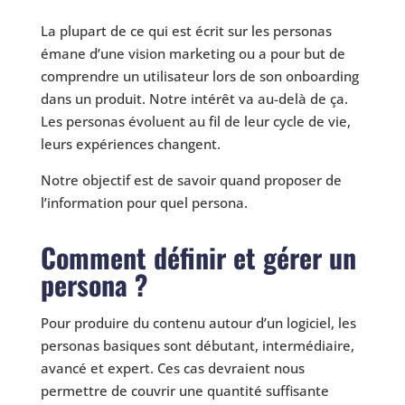
La plupart de ce qui est écrit sur les personas
émane d’une vision marketing ou a pour but de
comprendre un utilisateur lors de son onboarding
dans un produit. Notre intérêt va au-delà de ça.
Les personas évoluent au fil de leur cycle de vie,
leurs expériences changent.
Notre objectif est de savoir quand proposer de
l’information pour quel persona.
Comment définir et gérer un
persona ?
Pour produire du contenu autour d’un logiciel, les
personas basiques sont débutant, intermédiaire,
avancé et expert. Ces cas devraient nous
permettre de couvrir une quantité suffisante