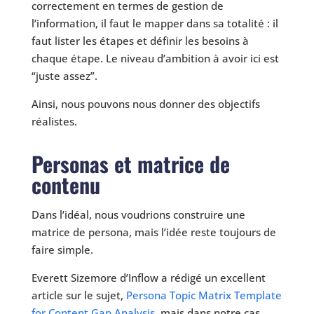
correctement en termes de gestion de
l’information, il faut le mapper dans sa totalité : il
faut lister les étapes et définir les besoins à
chaque étape. Le niveau d’ambition à avoir ici est
“juste assez”.
Ainsi, nous pouvons nous donner des objectifs
réalistes.
Personas et matrice de
contenu
Dans l’idéal, nous voudrions construire une
matrice de persona, mais l’idée reste toujours de
faire simple.
Everett Sizemore d’Inflow a rédigé un excellent
article sur le sujet,
Persona Topic Matrix Template
for Content Gap Analysis
, mais dans notre cas