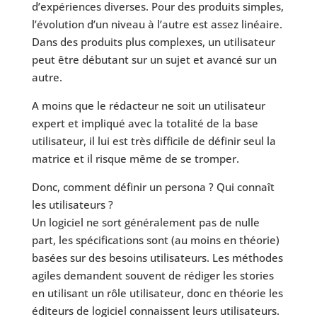
d’expériences diverses. Pour des produits simples,
l’évolution d’un niveau à l’autre est assez linéaire.
Dans des produits plus complexes, un utilisateur
peut être débutant sur un sujet et avancé sur un
autre.
A moins que le rédacteur ne soit un utilisateur
expert et impliqué avec la totalité de la base
utilisateur, il lui est très difficile de définir seul la
matrice et il risque même de se tromper.
Donc, comment définir un persona ? Qui connaît
les utilisateurs ?
Un logiciel ne sort généralement pas de nulle
part, les spécifications sont (au moins en théorie)
basées sur des besoins utilisateurs. Les méthodes
agiles demandent souvent de rédiger les stories
en utilisant un rôle utilisateur, donc en théorie les
éditeurs de logiciel connaissent leurs utilisateurs.