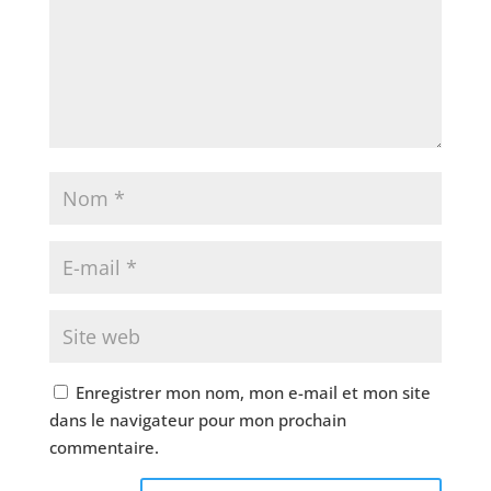
Enregistrer mon nom, mon e-mail et mon site
dans le navigateur pour mon prochain
commentaire.