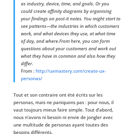
as industry, device, time, and goals. Or you
could create
affinity diagrams
by organising
your findings on post-it notes. You might start to
see patterns—the industries in which customers
work, and what devices they use, at what time
of day, and where.
From here, you can form
questions about your customers and work out
what they have in common and also how they
differ.
From :
http://uxmastery.com/create-ux-
personas/
Tout et son contraire ont été écrits sur les
personas, mais ne paniquons pas : pour nous, il
vaut toujours mieux faire simple. Tout d’abord,
nous n’avons ni besoin ni envie de jongler avec
une multitude de personas ayant toutes des
besoins différents.