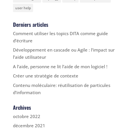
user help
Derniers articles
Comment utiliser les topics DITA comme guide
d’écriture
Développement en cascade ou Agile : l’impact sur
l’aide utilisateur
A l’aide, personne ne lit l’aide de mon logiciel !
Créer une stratégie de contexte
Contenu moléculaire: réutilisation de particules
d’information
Archives
octobre 2022
décembre 2021