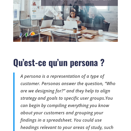
Qu’est-ce qu’un persona ?
A persona is a representation of a type of
customer. Personas answer the question, “Who
are we designing for?” and they help to align
strategy and goals to specific user groups.
You
can begin by compiling everything you know
about your customers and grouping your
findings in a spreadsheet. You could use
headings relevant to your areas of study, such