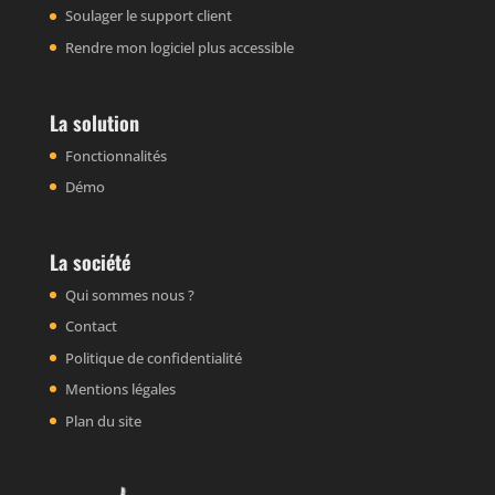
Soulager le support client
Rendre mon logiciel plus accessible
La solution
Fonctionnalités
Démo
La société
Qui sommes nous ?
Contact
Politique de confidentialité
Mentions légales
Plan du site