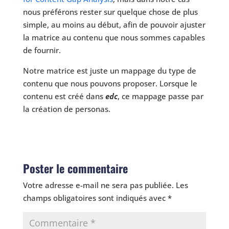
nous préférons rester sur quelque chose de plus
simple, au moins au début, afin de pouvoir ajuster
la matrice au contenu que nous sommes capables
de fournir.
Notre matrice est juste un mappage du type de
contenu que nous pouvons proposer. Lorsque le
contenu est créé dans
edc
, ce mappage passe par
la création de personas.
Poster le commentaire
Votre adresse e-mail ne sera pas publiée.
Les
champs obligatoires sont indiqués avec
*